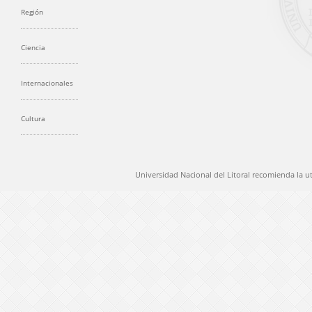
Región
Ciencia
Internacionales
Cultura
Universidad Nacional del Litoral recomienda la u
@ 2012 Universidad Nacional