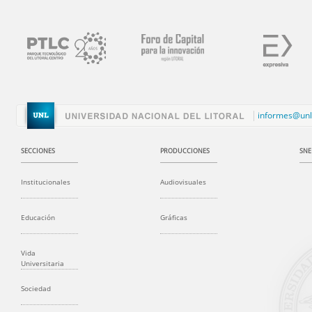
informes@unl
SECCIONES
PRODUCCIONES
SNE
Institucionales
Audiovisuales
Educación
Gráficas
Vida
Universitaria
Sociedad