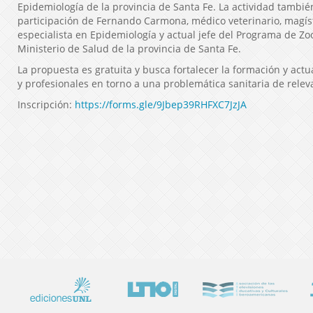
Epidemiología de la provincia de Santa Fe. La actividad tambié
participación de Fernando Carmona, médico veterinario, magíst
especialista en Epidemiología y actual jefe del Programa de Zo
Ministerio de Salud de la provincia de Santa Fe.
La propuesta es gratuita y busca fortalecer la formación y actu
y profesionales en torno a una problemática sanitaria de releva
Inscripción:
https://forms.gle/9Jbep39RHFXC7JzJA