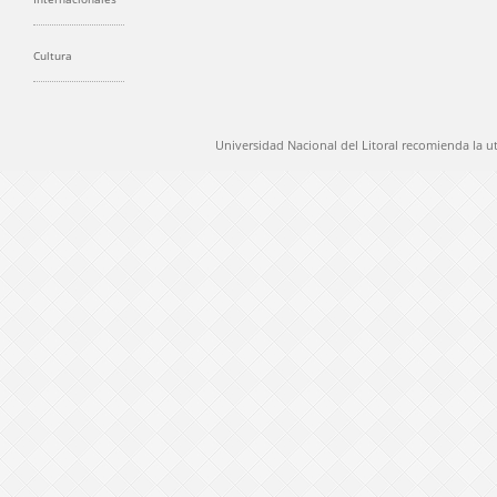
Cultura
Universidad Nacional del Litoral recomienda la u
@ 2012 Universidad Nacional