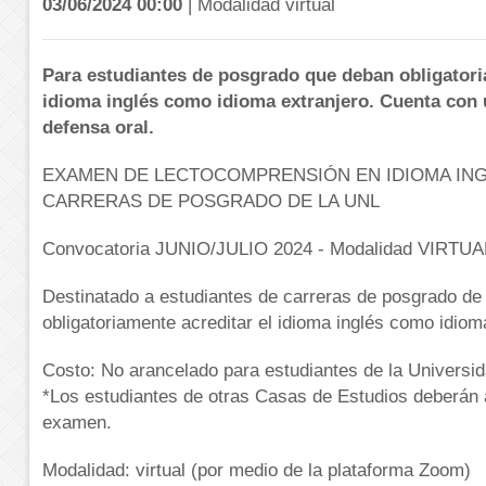
03/06/2024 00:00
| Modalidad virtual
Para estudiantes de posgrado que deban obligatori
idioma inglés como idioma extranjero. Cuenta con 
defensa oral.
EXAMEN DE LECTOCOMPRENSIÓN EN IDIOMA ING
CARRERAS DE POSGRADO DE LA UNL
Convocatoria JUNIO/JULIO 2024 - Modalidad VIRTUA
Destinatado a estudiantes de carreras de posgrado de
obligatoriamente acreditar el idioma inglés como idiom
Costo: No arancelado para estudiantes de la Universida
*Los estudiantes de otras Casas de Estudios deberán
examen.
Modalidad: virtual (por medio de la plataforma Zoom)