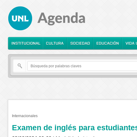
Internacionales
Examen de inglés para estudiante