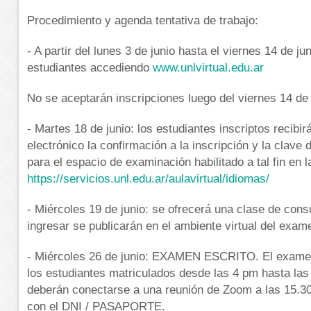
Procedimiento y agenda tentativa de trabajo:
- A partir del lunes 3 de junio hasta el viernes 14 de jun
estudiantes accediendo
www.unlvirtual.edu.ar
No se aceptarán inscripciones luego del viernes 14 de 
- Martes 18 de junio: los estudiantes inscriptos recibir
electrónico la confirmación a la inscripción y la clave
para el espacio de examinación habilitado a tal fin en 
https://servicios.unl.edu.ar/aulavirtual/idiomas/
- Miércoles 19 de junio: se ofrecerá una clase de cons
ingresar se publicarán en el ambiente virtual del exam
- Miércoles 26 de junio: EXAMEN ESCRITO. El examen 
los estudiantes matriculados desde las 4 pm hasta las
deberán conectarse a una reunión de Zoom a las 15.30 
con el DNI / PASAPORTE.