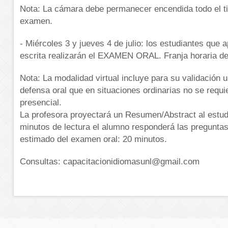
Nota: La cámara debe permanecer encendida todo el t
examen.
- Miércoles 3 y jueves 4 de julio: los estudiantes que 
escrita realizarán el EXAMEN ORAL. Franja horaria d
Nota: La modalidad virtual incluye para su validación 
defensa oral que en situaciones ordinarias no se requi
presencial.
La profesora proyectará un Resumen/Abstract al estud
minutos de lectura el alumno responderá las pregunta
estimado del examen oral: 20 minutos.
Consultas: capacitacionidiomasunl@gmail.com