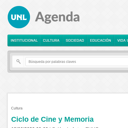
Cultura
Ciclo de Cine y Memoria