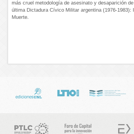
más cruel metodología de asesinato y desaparición de
última Dictadura Cívico Militar argentina (1976-1983): 
Muerte.