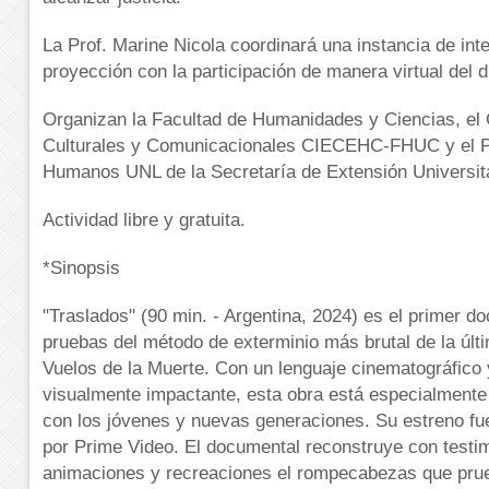
La Prof. Marine Nicola coordinará una instancia de int
proyección con la participación de manera virtual del di
Organizan la Facultad de Humanidades y Ciencias, el 
Culturales y Comunicacionales CIECEHC-FHUC y el 
Humanos UNL de la Secretaría de Extensión Universita
Actividad libre y gratuita.
*Sinopsis
"Traslados" (90 min. - Argentina, 2024) es el primer do
pruebas del método de exterminio más brutal de la últi
Vuelos de la Muerte. Con un lenguaje cinematográfico 
visualmente impactante, esta obra está especialmente
con los jóvenes y nuevas generaciones. Su estreno fu
por Prime Video. El documental reconstruye con testim
animaciones y recreaciones el rompecabezas que prueb