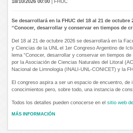
18/10/2026 00:00
| FHUC
Se desarrollará en la FHUC del 18 al 21 de octubre 
“Conocer, desarrollar y conservar en tiempos de cr
Del 18 al 21 de octubre 2026 se desarrollará en la Fa
y Ciencias de la UNL el 1er Congreso Argentino de Icti
lema “Conocer, desarrollar y conservar en tiempos de 
por la Asociación de Ciencias Naturales del Litoral (ACN
Nacional de Limnologia (INALI-UNL-CONICET) y la F
El congreso aspira a ser un espacio de encuentro, de 
conocimientos pero, sobre todo, una instancia de const
Todos los detalles pueden conocerse en el
sitio web d
MÁS INFORMACIÓN