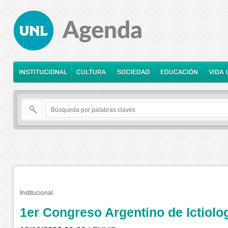
Institucional
1er Congreso Argentino de Ictiolo