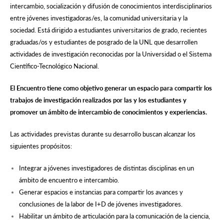
intercambio, socialización y difusión de conocimientos interdisciplinarios
entre jóvenes investigadoras/es, la comunidad universitaria y la
sociedad. Está dirigido a estudiantes universitarios de grado, recientes
graduadas/os y estudiantes de posgrado de la UNL que desarrollen
actividades de investigación reconocidas por la Universidad o el Sistema
Científico-Tecnológico Nacional.
El Encuentro tiene como objetivo generar un espacio para compartir los
trabajos de investigación realizados por las y los estudiantes y
promover un ámbito de intercambio de conocimientos y experiencias.
Las actividades previstas durante su desarrollo buscan alcanzar los
siguientes propósitos:
Integrar a jóvenes investigadores de distintas disciplinas en un
ámbito de encuentro e intercambio.
Generar espacios e instancias para compartir los avances y
conclusiones de la labor de I+D de jóvenes investigadores.
Habilitar un ámbito de articulación para la comunicación de la ciencia,