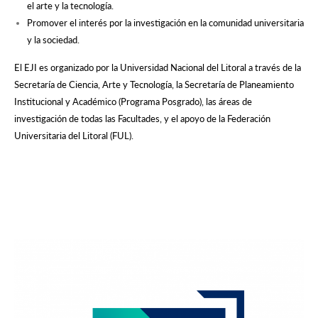
el arte y la tecnología.
Promover el interés por la investigación en la comunidad universitaria
y la sociedad.
El EJI es organizado por la Universidad Nacional del Litoral a través de la
Secretaría de Ciencia, Arte y Tecnología, la Secretaría de Planeamiento
Institucional y Académico (Programa Posgrado), las áreas de
investigación de todas las Facultades, y el apoyo de la Federación
Universitaria del Litoral (FUL).