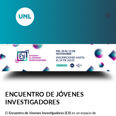
ENCUENTRO DE JÓVENES
INVESTIGADORES
El
Encuentro de Jóvenes Investigadores (EJI)
es un espacio de