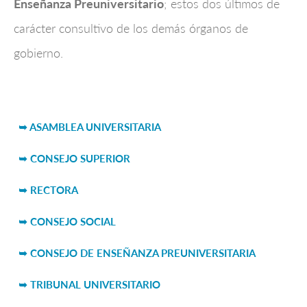
Enseñanza Preuniversitario
; estos dos últimos de
carácter consultivo de los demás órganos de
gobierno.
➥ ASAMBLEA UNIVERSITARIA
➥ CONSEJO SUPERIOR
➥ RECTORA
➥ CONSEJO SOCIAL
➥ CONSEJO DE ENSEÑANZA PREUNIVERSITARIA
➥ TRIBUNAL UNIVERSITARIO