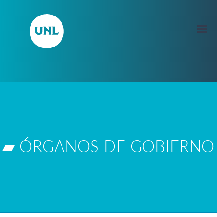
▰ ÓRGANOS DE GOBIERNO