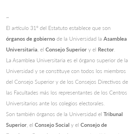
~
El artículo 31° del Estatuto establece que son
órganos de gobierno
de la Universidad la
Asamblea
Universitaria
, el
Consejo Superior
y el
Rector
.
La Asamblea Universitaria es el órgano superior de la
Universidad y se constituye con todos los miembros
del Consejo Superior y de los Consejos Directivos de
las Facultades más los representantes de los Centros
Universitarios ante los colegios electorales.
Son también órganos de la Universidad el
Tribunal
Superior
, el
Consejo Social
y el
Consejo de