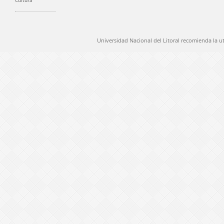
Cultura
Universidad Nacional del Litoral recomienda la u
@ 2012 Universidad Nacional