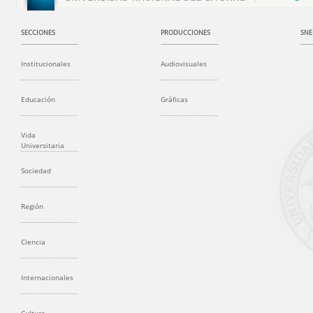
SECCIONES
PRODUCCIONES
SNE
Institucionales
Audiovisuales
Educación
Gráficas
Vida
Universitaria
Sociedad
Región
Ciencia
Internacionales