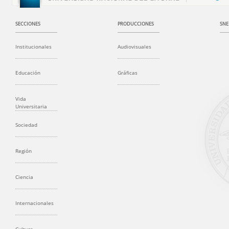
SECCIONES
PRODUCCIONES
SNE
Institucionales
Audiovisuales
Educación
Gráficas
Vida
Universitaria
Sociedad
Región
Ciencia
Internacionales