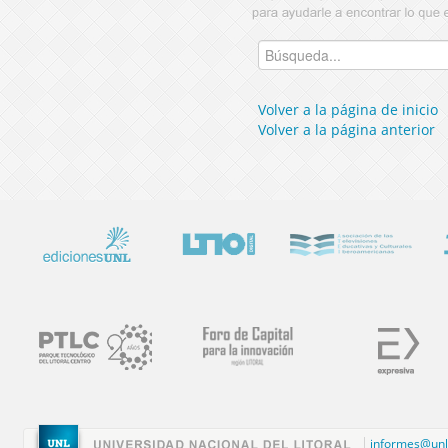
Volver a la página de inicio
Volver a la página anterior
informes@unl