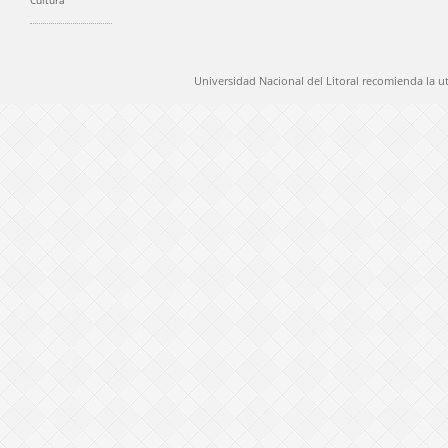
Cultura
Universidad Nacional del Litoral recomienda la u
@ 2012 Universidad Nacional