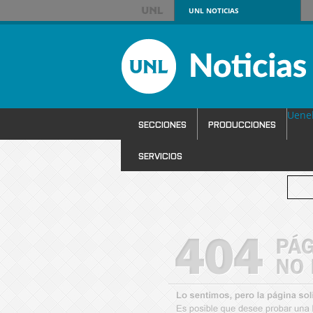
UNL
NOTICIAS
Uene
SECCIONES
PRODUCCIONES
SERVICIOS