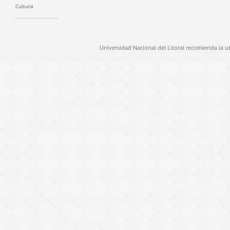
Cultura
Universidad Nacional del Litoral recomienda la u
@ 2012 Universidad Nacional