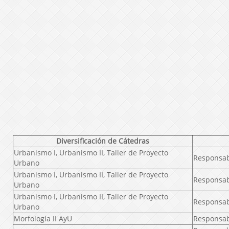
Diversificación de Cátedras
Urbanismo I, Urbanismo II, Taller de Proyecto
Responsab
Urbano
Urbanismo I, Urbanismo II, Taller de Proyecto
Responsab
Urbano
Urbanismo I, Urbanismo II, Taller de Proyecto
Responsab
Urbano
Morfología II AyU
Responsab