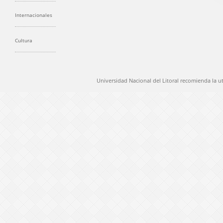
Internacionales
Cultura
Universidad Nacional del Litoral recomienda la u
@ 2012 Universidad Nacional