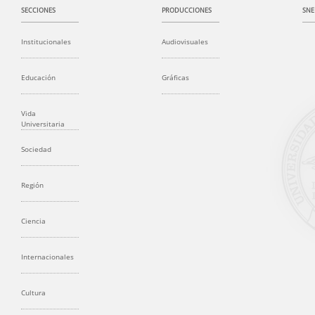
SECCIONES
PRODUCCIONES
SNE
Institucionales
Audiovisuales
Educación
Gráficas
Vida
Universitaria
Sociedad
Región
Ciencia
Internacionales
Cultura