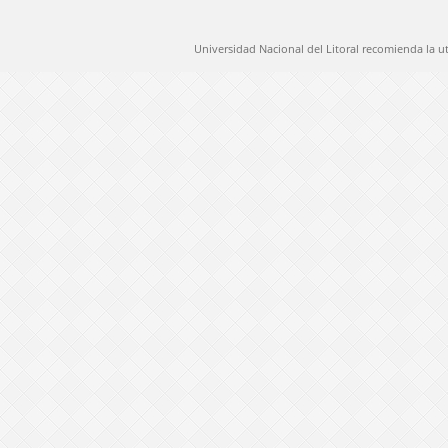
Universidad Nacional del Litoral recomienda la u
@ 2012 Universidad Nacional