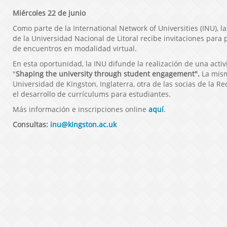
Miércoles 22 de junio
Como parte de la International Network of Universities (INU),
de la Universidad Nacional de Litoral recibe invitaciones para p
de encuentros en modalidad virtual.
En esta oportunidad, la INU difunde la realización de una act
"
Shaping the university through student engagement".
La mism
Universidad de Kingston, Inglaterra, otra de las socias de la R
el desarrollo de currículums para estudiantes.
Más información e inscripciones online
aquí
.
Consultas:
inu@kingston.ac.uk