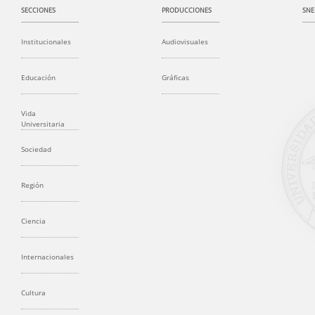
SECCIONES
PRODUCCIONES
SNE
Institucionales
Audiovisuales
Educación
Gráficas
Vida
Universitaria
Sociedad
Región
Ciencia
Internacionales
Cultura