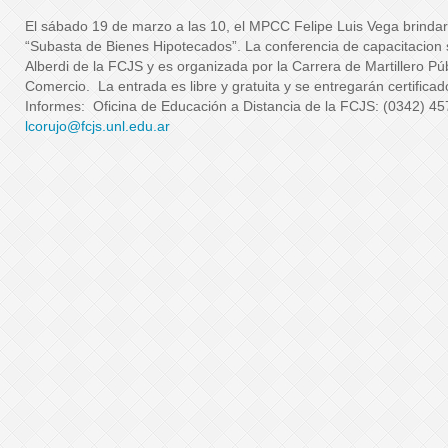
El sábado 19 de marzo a las 10, el MPCC Felipe Luis Vega brindar
“Subasta de Bienes Hipotecados”. La conferencia de capacitacion s
Alberdi de la FCJS y es organizada por la Carrera de Martillero Pú
Comercio. La entrada es libre y gratuita y se entregarán certificad
Informes: Oficina de Educación a Distancia de la FCJS: (0342) 457
lcorujo@fcjs.unl.edu.ar