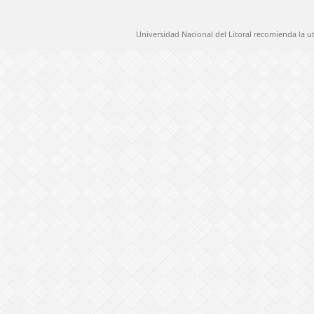
Universidad Nacional del Litoral recomienda la u
@ 2012 Universidad Nacional