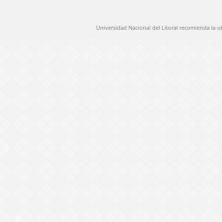
Universidad Nacional del Litoral recomienda la u
@ 2012 Universidad Nacional