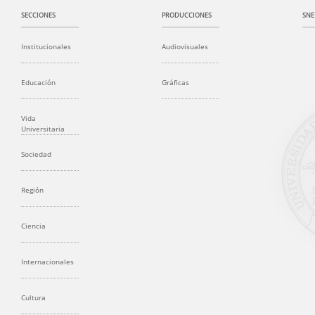
SECCIONES
PRODUCCIONES
SNE
Institucionales
Audiovisuales
Educación
Gráficas
Vida
Universitaria
Sociedad
Región
Ciencia
Internacionales
Cultura