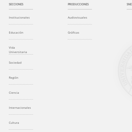
SECCIONES
PRODUCCIONES
SNE
Institucionales
Audiovisuales
Educación
Gráficas
Vida
Universitaria
Sociedad
Región
Ciencia
Internacionales
Cultura