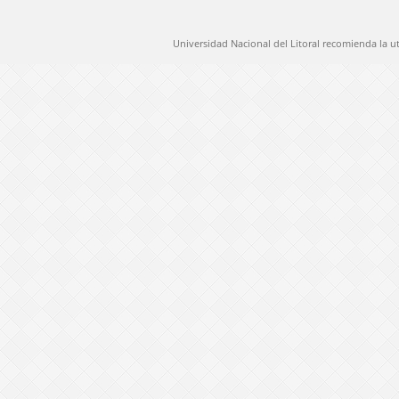
Universidad Nacional del Litoral recomienda la u
@ 2012 Universidad Nacional