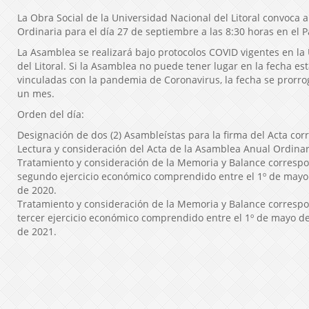
La Obra Social de la Universidad Nacional del Litoral convoca
Ordinaria para el día 27 de septiembre a las 8:30 horas en el 
La Asamblea se realizará bajo protocolos COVID vigentes en la
del Litoral. Si la Asamblea no puede tener lugar en la fecha es
vinculadas con la pandemia de Coronavirus, la fecha se pror
un mes.
Orden del día:
Designación de dos (2) Asambleístas para la firma del Acta cor
Lectura y consideración del Acta de la Asamblea Anual Ordinar
Tratamiento y consideración de la Memoria y Balance correspo
segundo ejercicio económico comprendido entre el 1º de mayo d
de 2020.
Tratamiento y consideración de la Memoria y Balance correspo
tercer ejercicio económico comprendido entre el 1º de mayo de 
de 2021.