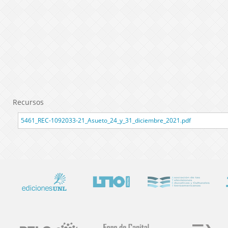
Recursos
5461_REC-1092033-21_Asueto_24_y_31_diciembre_2021.pdf