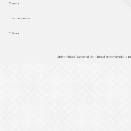
Ciencia
Internacionales
Cultura
Universidad Nacional del Litoral recomienda la u
@ 2012 Universidad Nacional