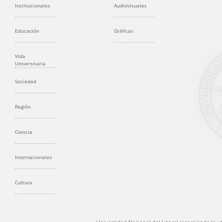
Institucionales
Audiovisuales
Educación
Gráficas
Vida
Universitaria
Sociedad
Región
Ciencia
Internacionales
Cultura