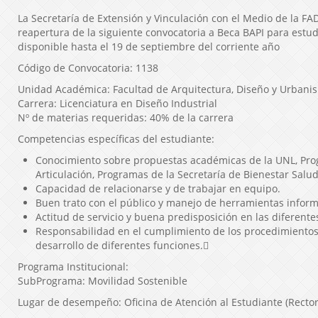
La Secretaría de Extensión y Vinculación con el Medio de la FA
reapertura de la siguiente convocatoria a Beca BAPI para estu
disponible hasta el 19 de septiembre del corriente año
Código de Convocatoria: 1138
Unidad Académica: Facultad de Arquitectura, Diseño y Urbani
Carrera: Licenciatura en Diseño Industrial
Nº de materias requeridas: 40% de la carrera
Competencias específicas del estudiante:
Conocimiento sobre propuestas académicas de la UNL, Pro
Articulación, Programas de la Secretaría de Bienestar Salud
Capacidad de relacionarse y de trabajar en equipo.
Buen trato con el público y manejo de herramientas inform
Actitud de servicio y buena predisposición en las diferente
Responsabilidad en el cumplimiento de los procedimientos
desarrollo de diferentes funciones.
Programa Institucional:
SubPrograma: Movilidad Sostenible
Lugar de desempeño: Oficina de Atención al Estudiante (Recto