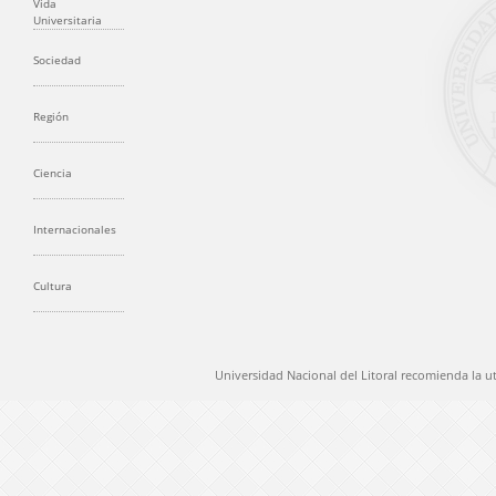
Vida
Universitaria
Sociedad
Región
Ciencia
Internacionales
Cultura
Universidad Nacional del Litoral recomienda la u
@ 2012 Universidad Nacional