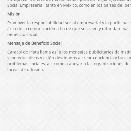
Social Empresarial, tanto en México, como en los países de Ibe
Misión
Promover la responsabilidad social empresarial y la participac
área de la comunicación a fin de que se creen y difundan más
beneficio social.
Mensaje de Beneficio Social
Caracol de Plata llama así a los mensajes publicitarios de inst
sean educativos y estén destinados a crear conciencia y buscar
problemas sociales, así como a apoyar a las organizaciones de l
tareas de difusión.