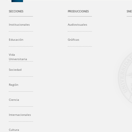
SECCIONES
PRODUCCIONES
SNE
Institucionales
Audiovisuales
Educación
Gráficas
Vida
Universitaria
Sociedad
Región
Ciencia
Internacionales
Cultura