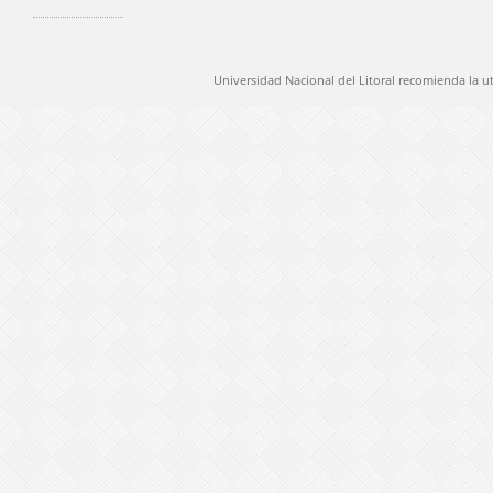
Universidad Nacional del Litoral recomienda la u
@ 2012 Universidad Nacional