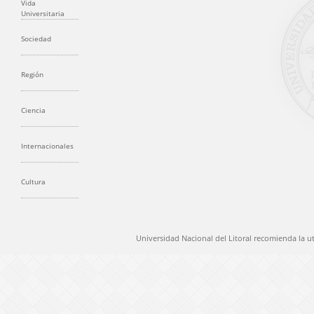
Vida
Universitaria
Sociedad
Región
Ciencia
Internacionales
Cultura
Universidad Nacional del Litoral recomienda la u
@ 2012 Universidad Nacional