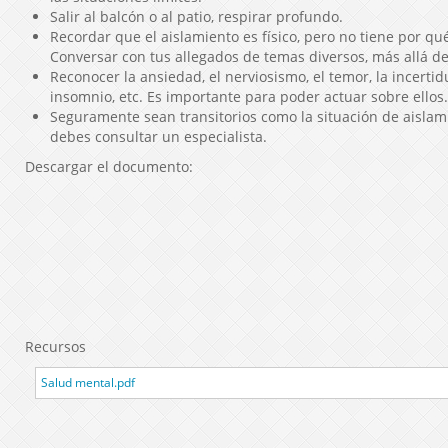
Salir al balcón o al patio, respirar profundo.
Recordar que el aislamiento es físico, pero no tiene por qu
Conversar con tus allegados de temas diversos, más allá de
Reconocer la ansiedad, el nerviosismo, el temor, la incertid
insomnio, etc. Es importante para poder actuar sobre ellos.
Seguramente sean transitorios como la situación de aislami
debes consultar un especialista.
Descargar el documento:
Recursos
Salud mental.pdf