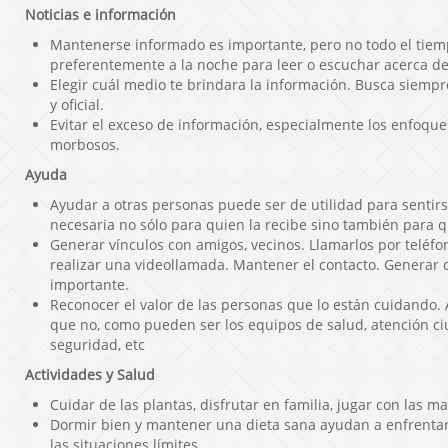
Noticias e información
Mantenerse informado es importante, pero no todo el tiemp
preferentemente a la noche para leer o escuchar acerca de 
Elegir cuál medio te brindara la información. Busca siempr
y oficial.
Evitar el exceso de información, especialmente los enfoque
morbosos.
Ayuda
Ayudar a otras personas puede ser de utilidad para sentir
necesaria no sólo para quien la recibe sino también para q
Generar vínculos con amigos, vecinos. Llamarlos por teléfo
realizar una videollamada. Mantener el contacto. Generar
importante.
Reconocer el valor de las personas que lo están cuidando. 
que no, como pueden ser los equipos de salud, atención c
seguridad, etc
Actividades y Salud
Cuidar de las plantas, disfrutar en familia, jugar con las m
Dormir bien y mantener una dieta sana ayudan a enfrentar
las situaciones límites.