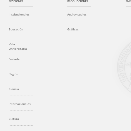
SECCIONES
PRODUCCIONES
SNE
Institucionales
Audiovisuales
Educación
Gráficas
Vida
Universitaria
Sociedad
Región
Ciencia
Internacionales
Cultura