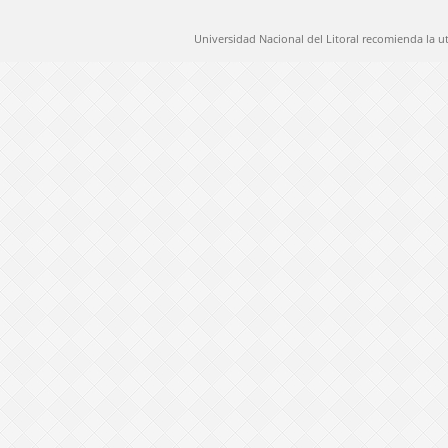
Universidad Nacional del Litoral recomienda la u
@ 2012 Universidad Nacional