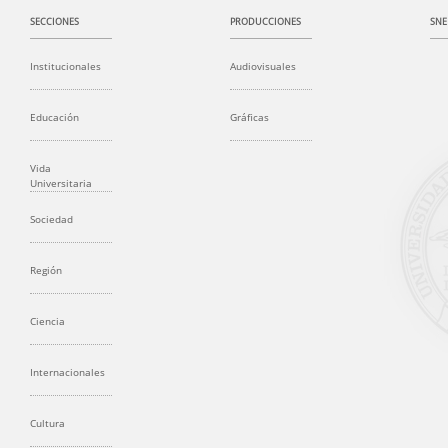
SECCIONES
PRODUCCIONES
SNE
Institucionales
Audiovisuales
Educación
Gráficas
Vida
Universitaria
Sociedad
Región
Ciencia
Internacionales
Cultura