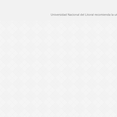
Universidad Nacional del Litoral recomienda la u
@ 2012 Universidad Nacional