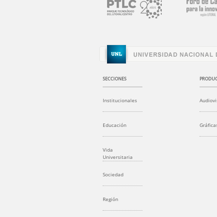
SECCIONES
PRODUC
Institucionales
Audiovi
Educación
Gráfica
Vida
Universitaria
Sociedad
Región