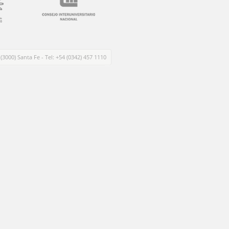
 (3000) Santa Fe - Tel: +54 (0342) 457 1110