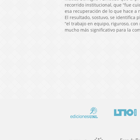
recorrido institucional, que “fue cu
esa recuperación de lo que hace a n
El resultado, sostuvo, se identifica
“el trabajo en equipo, riguroso, con
mucho más significativo para la com