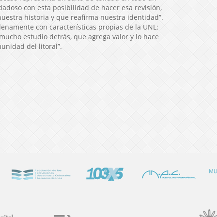
idadoso con esta posibilidad de hacer esa revisión,
uestra historia y que reafirma nuestra identidad”.
 plenamente con características propias de la UNL:
 mucho estudio detrás, que agrega valor y lo hace
unidad del litoral”.