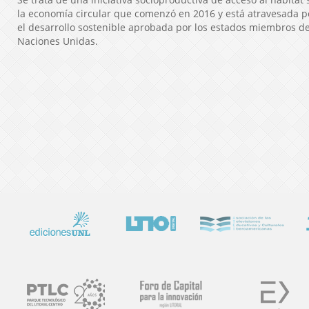
la economía circular que comenzó en 2016 y está atravesada p
el desarrollo sostenible aprobada por los estados miembros d
Naciones Unidas.