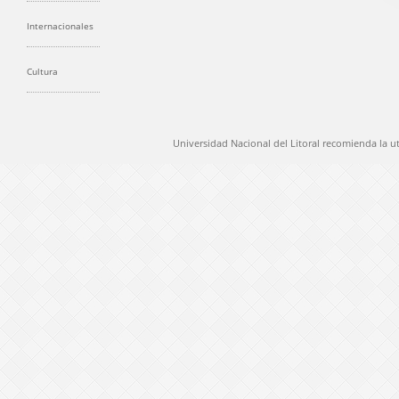
Internacionales
Cultura
Universidad Nacional del Litoral recomienda la u
@ 2012 Universidad Nacional