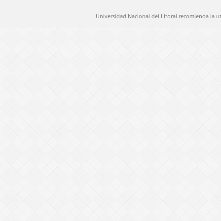
Universidad Nacional del Litoral recomienda la u
@ 2012 Universidad Nacional