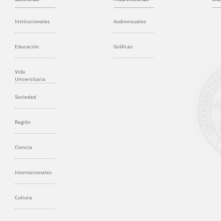
Institucionales
Audiovisuales
Educación
Gráficas
Vida
Universitaria
Sociedad
Región
Ciencia
Internacionales
Cultura