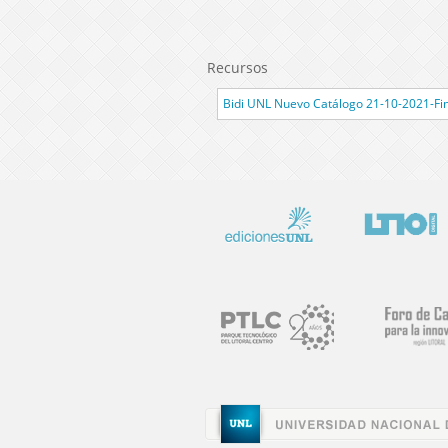
Recursos
Bidi UNL Nuevo Catálogo 21-10-2021-Fin