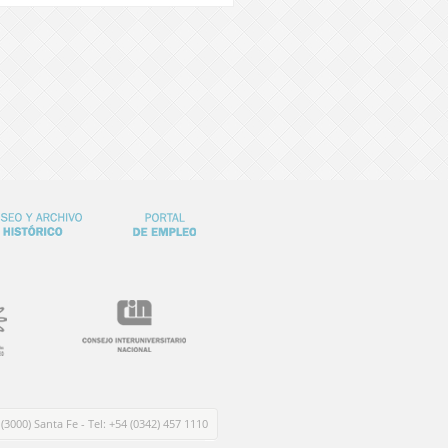
 (3000) Santa Fe - Tel: +54 (0342) 457 1110