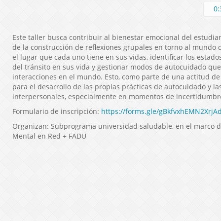
0:
Este taller busca contribuir al bienestar emocional del estudian
de la construcción de reflexiones grupales en torno al mundo d
el lugar que cada uno tiene en sus vidas, identificar los estado
del tránsito en sus vida y gestionar modos de autocuidado que
interacciones en el mundo. Esto, como parte de una actitud de
para el desarrollo de las propias prácticas de autocuidado y la
interpersonales, especialmente en momentos de incertidumbre,
Formulario de inscripción:
https://forms.gle/gBkfvxhEMN2XrjA
Organizan: Subprograma universidad saludable, en el marco d
Mental en Red + FADU