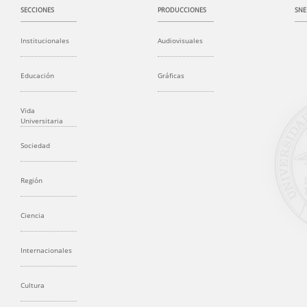
SECCIONES
PRODUCCIONES
SNE
Institucionales
Audiovisuales
Educación
Gráficas
Vida
Universitaria
Sociedad
Región
Ciencia
Internacionales
Cultura