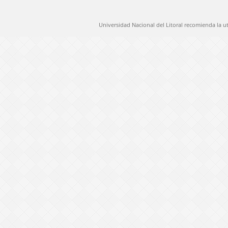
Universidad Nacional del Litoral recomienda la u
@ 2012 Universidad Nacional