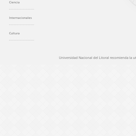
Ciencia
Internacionales
Cultura
Universidad Nacional del Litoral recomienda la u
@ 2012 Universidad Nacional