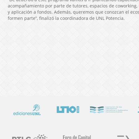
acompañamiento por parte de tutores, espacios de coworking, 
y aplicación a fondos. Además, queremos que conozcan el ec
formen parte”, finalizó la coordinadora de UNL Potencia.