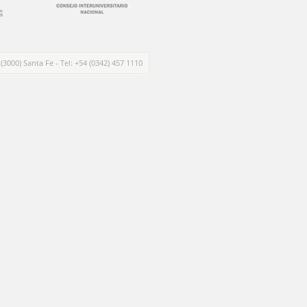
 (3000) Santa Fe - Tel: +54 (0342) 457 1110