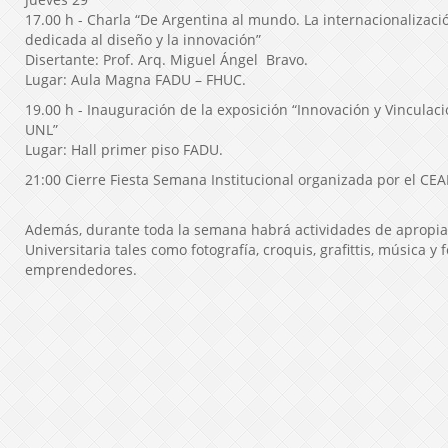
17.00 h - Charla “De Argentina al mundo. La internacionalizac
dedicada al diseño y la innovación”
Disertante: Prof. Arq. Miguel Ángel Bravo.
Lugar: Aula Magna FADU – FHUC.
19.00 h - Inauguración de la exposición “Innovación y Vinculac
UNL”
Lugar: Hall primer piso FADU.
21:00 Cierre Fiesta Semana Institucional organizada por el CE
Además, durante toda la semana habrá actividades de apropia
Universitaria tales como fotografía, croquis, grafittis, música y 
emprendedores.