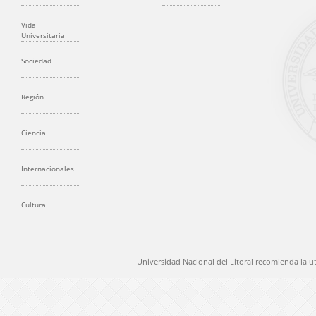
Vida
Universitaria
Sociedad
Región
Ciencia
Internacionales
Cultura
Universidad Nacional del Litoral recomienda la u
@ 2012 Universidad Nacional