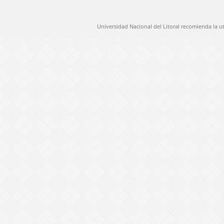
Universidad Nacional del Litoral recomienda la u
@ 2012 Universidad Nacional