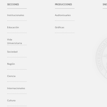
SECCIONES
PRODUCCIONES
SNE
Institucionales
Audiovisuales
Educación
Gráficas
Vida
Universitaria
Sociedad
Región
Ciencia
Internacionales
Cultura