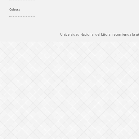
Cultura
Universidad Nacional del Litoral recomienda la u
@ 2012 Universidad Nacional