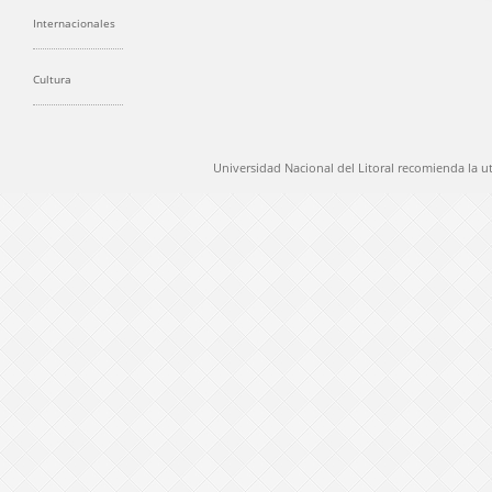
Internacionales
Cultura
Universidad Nacional del Litoral recomienda la u
@ 2012 Universidad Nacional