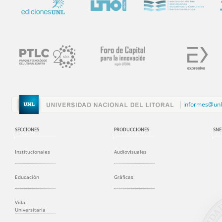
informes@unl
SECCIONES
PRODUCCIONES
SNE
Institucionales
Audiovisuales
Educación
Gráficas
Vida
Universitaria