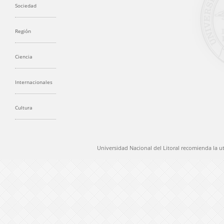
Sociedad
Región
Ciencia
Internacionales
Cultura
Universidad Nacional del Litoral recomienda la u
@ 2012 Universidad Nacional