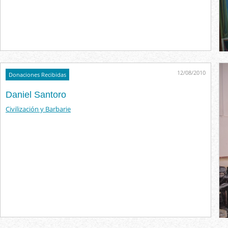
12/08/2010
Donaciones Recibidas
Daniel Santoro
Civilización y Barbarie