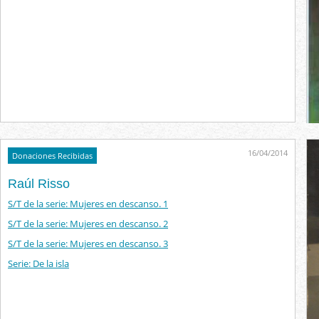
16/04/2014
Donaciones Recibidas
Raúl Risso
S/T de la serie: Mujeres en descanso. 1
S/T de la serie: Mujeres en descanso. 2
S/T de la serie: Mujeres en descanso. 3
Serie: De la isla