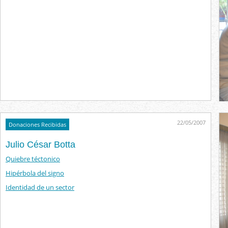
22/05/2007
Donaciones Recibidas
Julio César Botta
Quiebre téctonico
Hipérbola del signo
Identidad de un sector