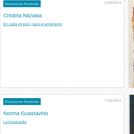
16/09/2014
Donaciones Recibidas
Cristina Niizawa
En cada girasol, nace el amanecer
17/06/2014
Donaciones Recibidas
Norma Guastavino
La búsqueda