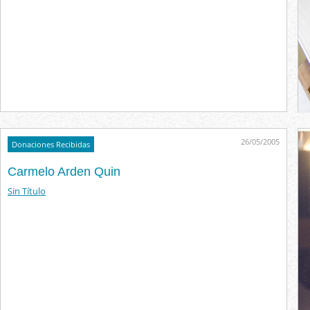
26/05/2005
Donaciones Recibidas
Carmelo Arden Quin
Sin Título