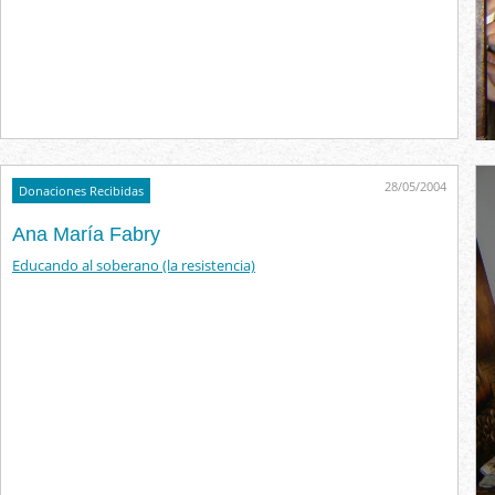
28/05/2004
Donaciones Recibidas
Ana María Fabry
Educando al soberano (la resistencia)