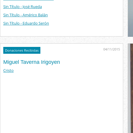
Sin Título - José Rueda
Sin Título - Américo Balán
Sin Título - Eduardo Serón
04/11/2015
Donaciones Recibidas
Miguel Taverna Irigoyen
Cristo