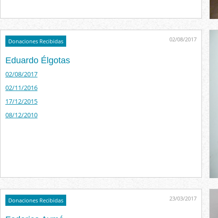
02/08/2017
Donaciones Recibidas
Eduardo Élgotas
02/08/2017
02/11/2016
17/12/2015
08/12/2010
23/03/2017
Donaciones Recibidas