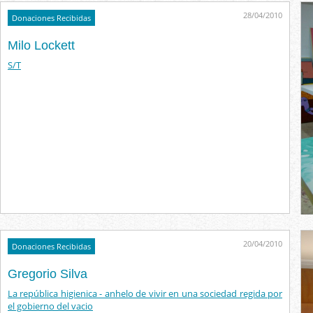
28/04/2010
Donaciones Recibidas
Milo Lockett
S/T
20/04/2010
Donaciones Recibidas
Gregorio Silva
La república higienica - anhelo de vivir en una sociedad regida por
el gobierno del vacio