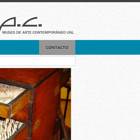
CONTACTO