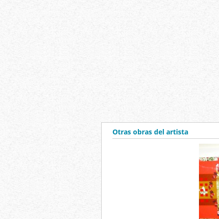
Otras obras del artista