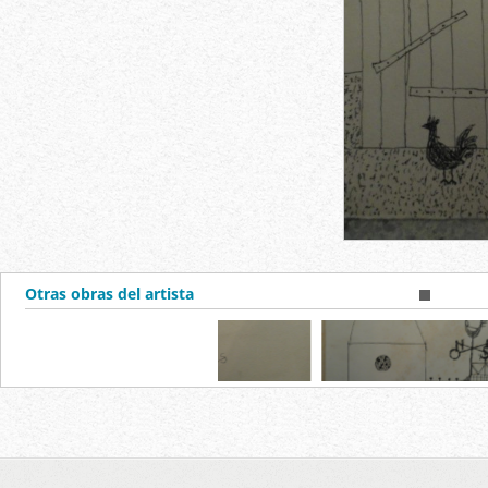
Otras obras del artista