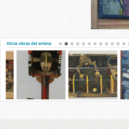
Otras obras del artista