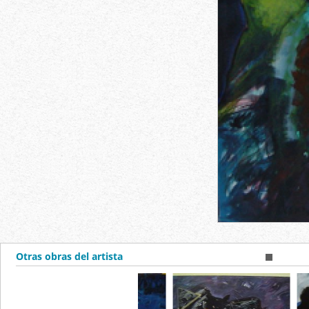
Otras obras del artista