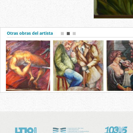
Otras obras del artista