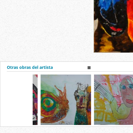
Otras obras del artista