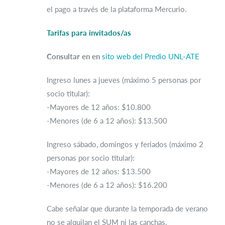
el pago a través de la plataforma Mercurio.
Tarifas para invitados/as
Consultar en en
sito web del Predio UNL-ATE
Ingreso lunes a jueves (máximo 5 personas por
socio titular):
-Mayores de 12 años: $10.800
-Menores (de 6 a 12 años): $13.500
Ingreso sábado, domingos y feriados (máximo 2
personas por socio titular):
-Mayores de 12 años: $13.500
-Menores (de 6 a 12 años): $16.200
Cabe señalar que durante la temporada de verano
no se alquilan el SUM ni las canchas.