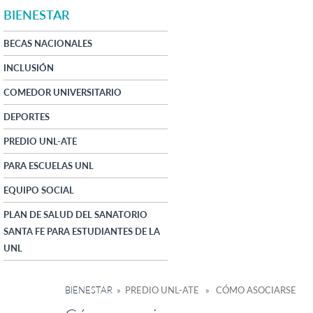
BIENESTAR
BECAS NACIONALES
INCLUSIÓN
COMEDOR UNIVERSITARIO
DEPORTES
PREDIO UNL-ATE
PARA ESCUELAS UNL
EQUIPO SOCIAL
PLAN DE SALUD DEL SANATORIO
SANTA FE PARA ESTUDIANTES DE LA
UNL
BIENESTAR
» PREDIO UNL-ATE » CÓMO ASOCIARSE