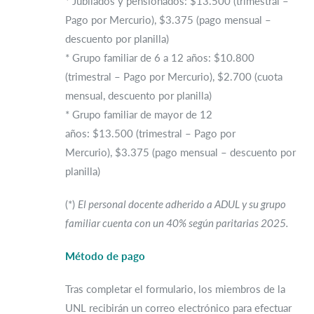
* Jubilados y pensionados: $13.500 (trimestral –
Pago por Mercurio), $3.375 (pago mensual –
descuento por planilla)
* Grupo familiar de 6 a 12 años: $10.800
(trimestral – Pago por Mercurio), $2.700 (cuota
mensual, descuento por planilla)
* Grupo familiar de mayor de 12
años: $13.500 (trimestral – Pago por
Mercurio), $3.375 (pago mensual – descuento por
planilla)
(*)
El personal docente adherido a ADUL y su grupo
familiar cuenta con un 40% según paritarias 2025.
Método de pago
Tras completar el formulario, los miembros de la
UNL recibirán un correo electrónico para efectuar