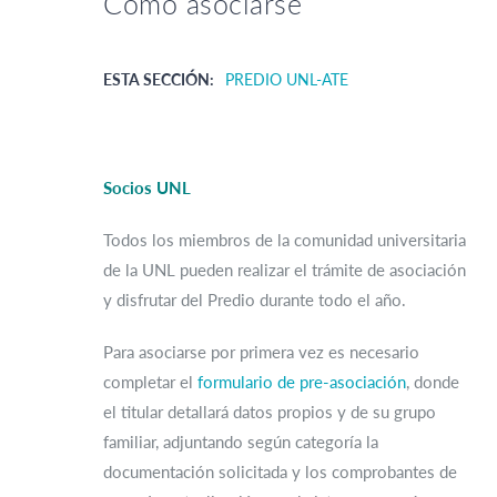
Cómo asociarse
ESTA SECCIÓN:
PREDIO UNL-ATE
Socios UNL
Todos los miembros de la comunidad universitaria
de la UNL pueden realizar el trámite de asociación
y disfrutar del Predio durante todo el año.
Para asociarse por primera vez es necesario
completar el
formulario de pre-asociación
, donde
el titular detallará datos propios y de su grupo
familiar, adjuntando según categoría la
documentación solicitada y los comprobantes de