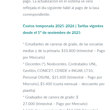
pago. La actualización en el sistema se verá
reflejada el día siguiente hábil al pago de la tasa
correspondiente.
Costos temporada 2025-2026 | Tarifas vigentes
desde el 1º de noviembre de 2025
* Estudiantes de carreras de grado, de las escuelas
medias y de la primaria: $10.800 (trimestral – Pago
por Mercurio)
* Docentes (*), Nodocentes, Contratados UNL,
Gestión, CONICET, CERIDE e INGAR, LT10,
Personal OSUNL: $21.600 (trimestral – Pago por
Mercurio), $5.400 (cuota mensual – descuento por
planilla)
* Graduados de carrera de grado: $
27.000 (trimestral – Pago por Mercurio)