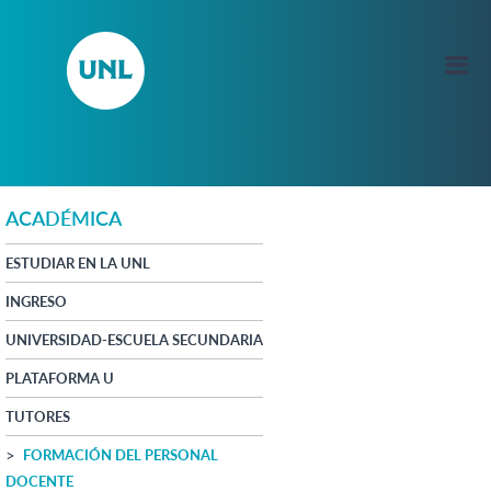
ACADÉMICA
ESTUDIAR EN LA UNL
INGRESO
UNIVERSIDAD-ESCUELA SECUNDARIA
PLATAFORMA U
TUTORES
FORMACIÓN DEL PERSONAL
DOCENTE