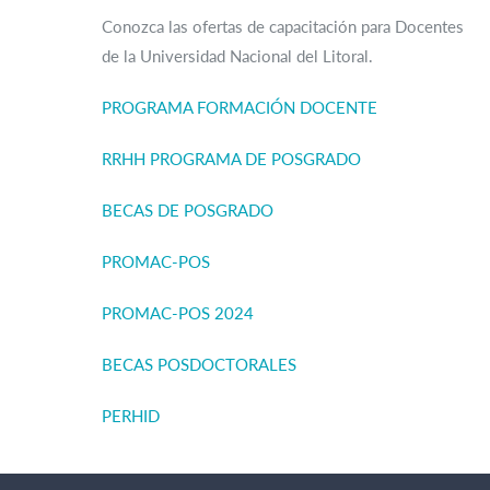
Conozca las ofertas de capacitación para Docentes
de la Universidad Nacional del Litoral.
PROGRAMA FORMACIÓN DOCENTE
RRHH PROGRAMA DE POSGRADO
BECAS DE POSGRADO
PROMAC-POS
PROMAC-POS 2024
BECAS POSDOCTORALES
PERHID