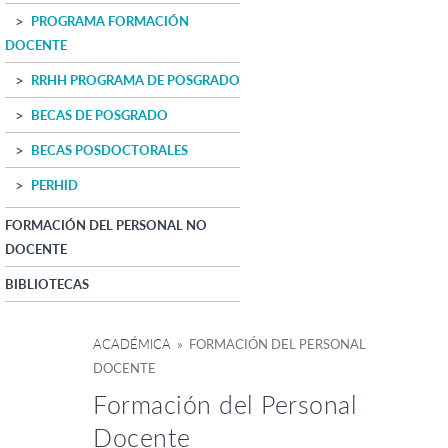
PROGRAMA FORMACIÓN
DOCENTE
RRHH PROGRAMA DE POSGRADO
BECAS DE POSGRADO
BECAS POSDOCTORALES
PERHID
FORMACIÓN DEL PERSONAL NO
DOCENTE
BIBLIOTECAS
ACADÉMICA
» FORMACIÓN DEL PERSONAL
DOCENTE
Formación del Personal
Docente